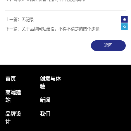
上一篇：无记录
136666881
下一篇：关于品牌网站建设，不得不清楚的四个步骤
返回
首页
创意与体
验
高端建
站
新闻
品牌设
我们
计